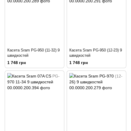
Касета Sram PG-950 (11-32) 9
Касета Sram PG-950 (12-23) 9
швидкостей
швидкостей
1 748 грн
1 748 грн