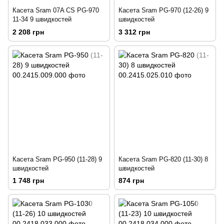
Касета Sram 07A CS PG-970
Касета Sram PG-970 (12-26) 9
11-34 9 швидкостей
швидкостей
2 208 грн
3 312 грн
Касета Sram PG-950 (11-28) 9
Касета Sram PG-820 (11-30) 8
швидкостей
швидкостей
1 748 грн
874 грн