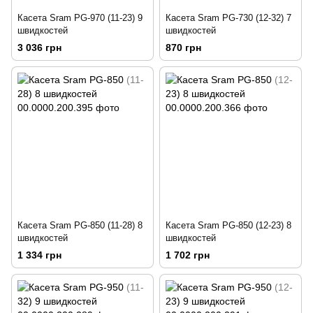
Касета Sram PG-970 (11-23) 9
Касета Sram PG-730 (12-32) 7
швидкостей
швидкостей
3 036 грн
870 грн
Касета Sram PG-850 (11-28) 8
Касета Sram PG-850 (12-23) 8
швидкостей
швидкостей
1 334 грн
1 702 грн