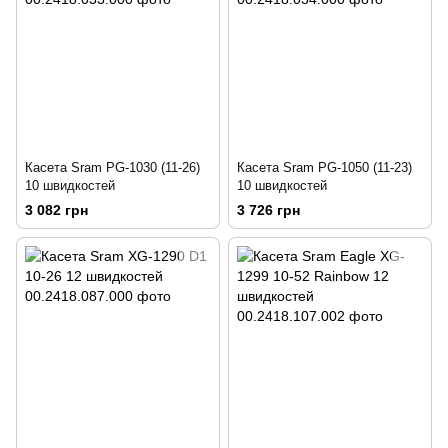
Касета Sram PG-1030 (11-26)
Касета Sram PG-1050 (11-23)
10 швидкостей
10 швидкостей
3 082 грн
3 726 грн