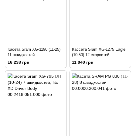
Касета Sram XG-1190 (11-25)
Кассета Sram XG-1275 Eagle
11 швидкостей
(10-50) 12 скоростей
16 238 грн
11 040 грн