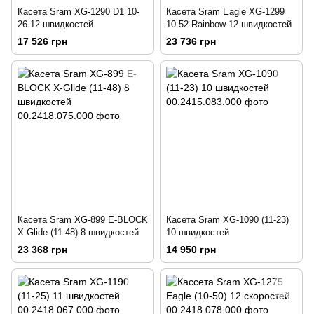
Касета Sram XG-1290 D1 10-
Касета Sram Eagle XG-1299
26 12 швидкостей
10-52 Rainbow 12 швидкостей
17 526 грн
23 736 грн
Касета Sram XG-899 E-BLOCK
Касета Sram XG-1090 (11-23)
X-Glide (11-48) 8 швидкостей
10 швидкостей
23 368 грн
14 950 грн