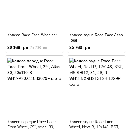
Колеса Race Face Wheelset
Колесо заднє Race Face Atlas
Rear
20 166 грн
25 760 грн
25 208 грн
Колесо переднє Race Face
Колесо заднє Race Face
Front Wheel, 29″, Atlas, 30,
Wheel, Next R, 12х148, BST,