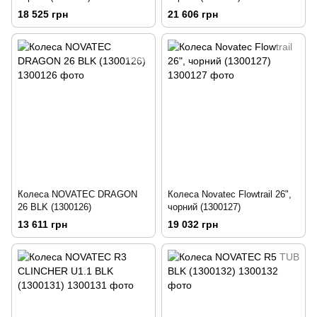
18 525 грн
21 606 грн
Колеса NOVATEC DRAGON
Колеса Novatec Flowtrail 26",
26 BLK (1300126)
чорний (1300127)
13 611 грн
19 032 грн