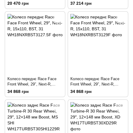
20х110-B
MS SHI12, 31, 29, R
20 470 грн
37 214 грн
Колесо переднє Race Face
Колесо переднє Race Face
Front Wheel, 29″, Next-R,
Front Wheel, 29″, Next-R,
15х110, BST, 31
15х110, BST, 31
34 868 грн
34 868 грн