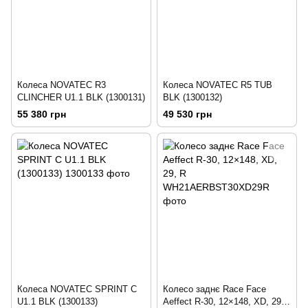
Колеса NOVATEC R3
Колеса NOVATEC R5 TUB
CLINCHER U1.1 BLK (1300131)
BLK (1300132)
55 380 грн
49 530 грн
Колеса NOVATEC SPRINT C
Колесо заднє Race Face
U1.1 BLK (1300133)
Aeffect R-30, 12×148, XD, 29,