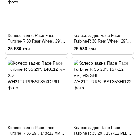
Колесо заднє Race Face
Колесо заднє Race Face
Turbine-R 30 Rear Wheel, 29″,
Turbine-R 30 Rear Wheel, 29″,
12×148 мм Boost, MS SHI
12×148 мм Boost, XD
25 530 грн
25 530 грн
Колесо заднє Race Face
Колесо заднє Race Face
Turbine R 35 29″, 148х12 мм
Turbine R 35 29″, 157х12 мм,
XD
MS SHI