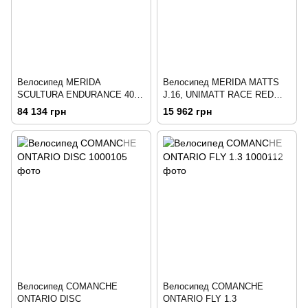
Велосипед MERIDA
Велосипед MERIDA MATTS
SCULTURA ENDURANCE 400,
J.16, UNIMATT RACE RED
S, SILK BLACK (DARK
(TEAL)
84 134 грн
15 962 грн
SILVER)
Велосипед COMANCHE
Велосипед COMANCHE
ONTARIO DISC
ONTARIO FLY 1.3