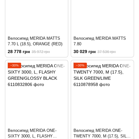
Велосипед MERIDA MATTS
Велосипед MERIDA MATTS
7.70 L (18.5), ORANGE (RED)
7.80
28 778 грн
30 029 грн
35 972 грн
37 536 грн
−30%
−30%
Велосипед MERIDA ONE-
Велосипед MERIDA ONE-
SIXTY 3000, L, FLASHY
TWENTY 7000, M (17.5), SILK