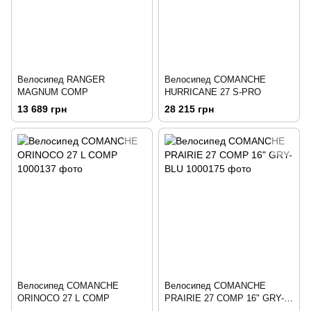
Велосипед RANGER
Велосипед COMANCHE
MAGNUM COMP
HURRICANE 27 S-PRO
13 689 грн
28 215 грн
Велосипед COMANCHE
Велосипед COMANCHE
ORINOCO 27 L COMP
PRAIRIE 27 COMP 16" GRY-
BLU