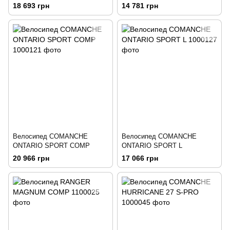
18 693 грн
14 781 грн
Велосипед COMANCHE
Велосипед COMANCHE
ONTARIO SPORT COMP
ONTARIO SPORT L
20 966 грн
17 066 грн