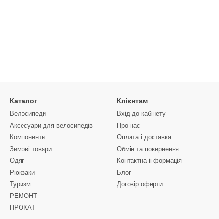
Каталог
Клієнтам
Велосипеди
Вхід до кабінету
Аксесуари для велосипедів
Про нас
Компоненти
Оплата і доставка
Зимові товари
Обмін та повернення
Одяг
Контактна інформація
Рюкзаки
Блог
Туризм
Договір оферти
РЕМОНТ
ПРОКАТ