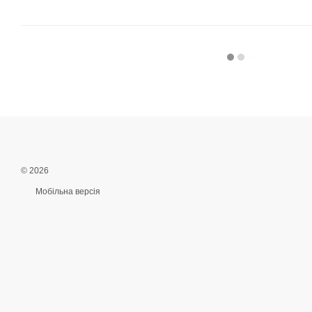
© 2026
Мобільна версія