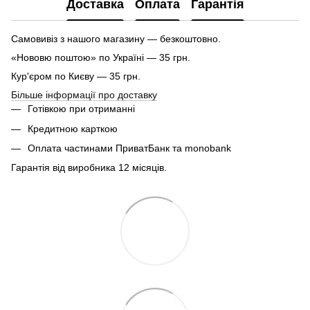
Доставка
Оплата
Гарантія
Самовивіз з нашого магазину — безкоштовно.
«Нововю поштою» по Україні — 35 грн.
Кур'єром по Києву — 35 грн.
Більше інформації про доставку
Готівкою при отриманні
Кредитною карткою
Оплата частинами ПриватБанк та monobank
Гарантія від виробника 12 місяців.