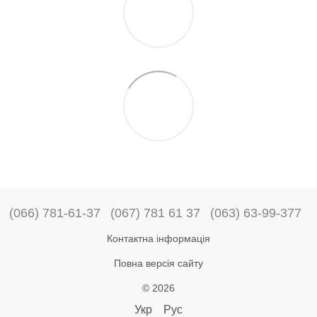
(066) 781-61-37
(067) 781 61 37
(063) 63-99-377
Контактна інформація
Повна версія сайту
© 2026
Укр
Рус