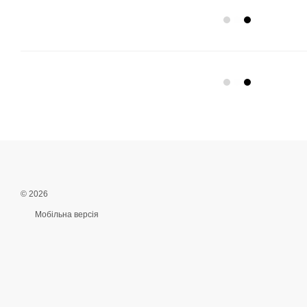
© 2026
Мобільна версія