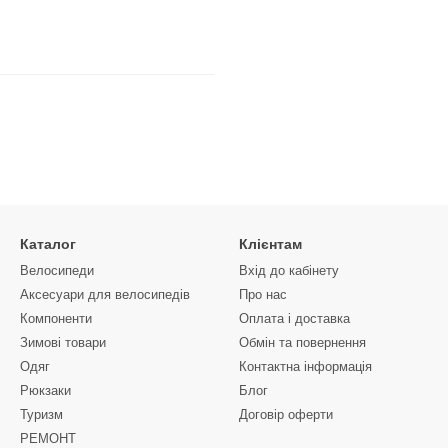
Каталог
Клієнтам
Велосипеди
Вхід до кабінету
Аксесуари для велосипедів
Про нас
Компоненти
Оплата і доставка
Зимові товари
Обмін та повернення
Одяг
Контактна інформація
Рюкзаки
Блог
Туризм
Договір оферти
РЕМОНТ