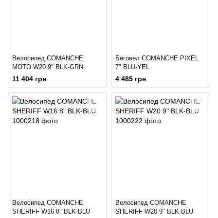
Велосипед COMANCHE
Беговел COMANCHE PIXEL
MOTO W20 9" BLK-GRN
7" BLU-YEL
11 404 грн
4 485 грн
Велосипед COMANCHE
Велосипед COMANCHE
SHERIFF W16 8" BLK-BLU
SHERIFF W20 9" BLK-BLU