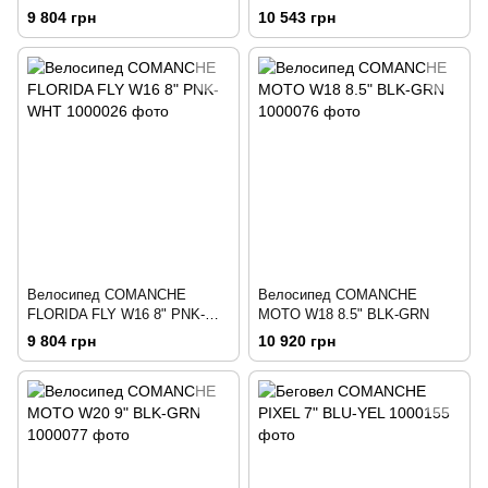
WHT
9 804 грн
10 543 грн
Велосипед COMANCHE
Велосипед COMANCHE
FLORIDA FLY W16 8" PNK-
MOTO W18 8.5" BLK-GRN
WHT
9 804 грн
10 920 грн