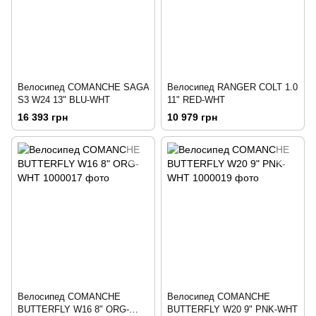
Велосипед COMANCHE SAGA
Велосипед RANGER COLT 1.0
S3 W24 13" BLU-WHT
11" RED-WHT
16 393 грн
10 979 грн
Велосипед COMANCHE
Велосипед COMANCHE
BUTTERFLY W16 8" ORG-
BUTTERFLY W20 9" PNK-WHT