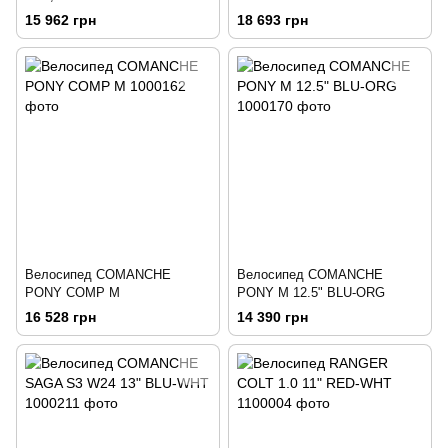
(TEAL)
15 962 грн
18 693 грн
Велосипед COMANCHE
Велосипед COMANCHE
PONY COMP M
PONY M 12.5" BLU-ORG
16 528 грн
14 390 грн