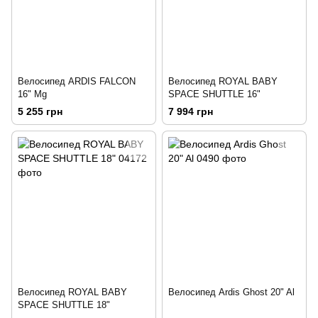
Велосипед ARDIS FALCON
Велосипед ROYAL BABY
16" Mg
SPACE SHUTTLE 16"
5 255 грн
7 994 грн
Велосипед ROYAL BABY
Велосипед Ardis Ghost 20" Al
SPACE SHUTTLE 18"