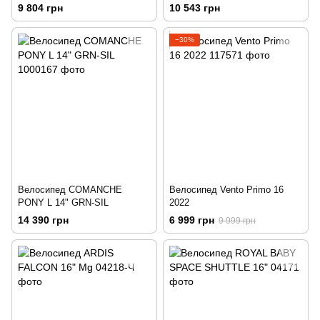
9 804 грн
10 543 грн
−30%
Велосипед COMANCHE
Велосипед Vento Primo 16
PONY L 14" GRN-SIL
2022
14 390 грн
6 999 грн
9 999 грн