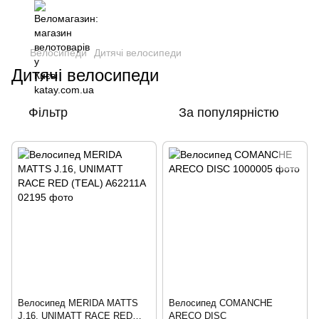
Велосипеди
Дитячі велосипеди
Дитячі велосипеди
Фільтр
За популярністю
Велосипед MERIDA MATTS
Велосипед COMANCHE
J.16, UNIMATT RACE RED
ARECO DISC