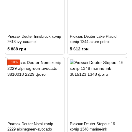
Рюкзак Deuter Innsbruck колір
Рюкзак Deuter Lake Placid
2613 ivy-caramel
колір 1344 azure-petrol
5 888 грн
5 612 грн
−20%
Рюкзак Deuter Nomi колір
Рюкзак Deuter Stepout 16
2229 alpinegreen-avocado
колір 1348 marine-ink