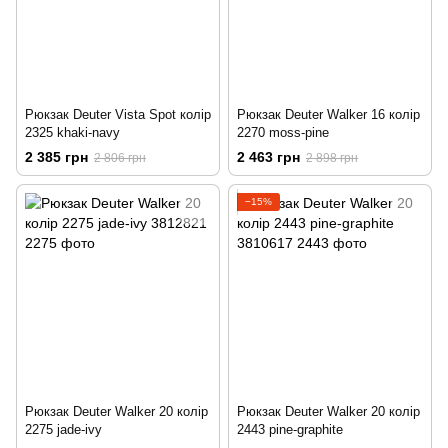
Рюкзак Deuter Vista Spot колір
Рюкзак Deuter Walker 16 колір
2325 khaki-navy
2270 moss-pine
2 385 грн
2 463 грн
2 806 грн
2 898 грн
−15%
Рюкзак Deuter Walker 20 колір
Рюкзак Deuter Walker 20 колір
2275 jade-ivy
2443 pine-graphite