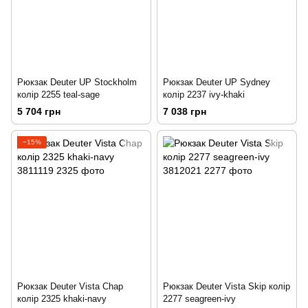
Рюкзак Deuter UP Stockholm
Рюкзак Deuter UP Sydney
колір 2255 teal-sage
колір 2237 ivy-khaki
5 704 грн
7 038 грн
−15%
Рюкзак Deuter Vista Chap
Рюкзак Deuter Vista Skip колір
колір 2325 khaki-navy
2277 seagreen-ivy