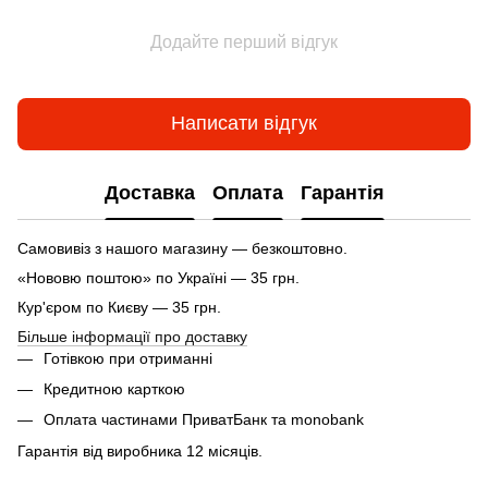
Додайте перший відгук
Написати відгук
Доставка
Оплата
Гарантія
Самовивіз з нашого магазину — безкоштовно.
«Нововю поштою» по Україні — 35 грн.
Кур'єром по Києву — 35 грн.
Більше інформації про доставку
Готівкою при отриманні
Кредитною карткою
Оплата частинами ПриватБанк та monobank
Гарантія від виробника 12 місяців.