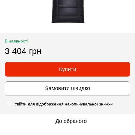
В наявності
3 404 грн
Купити
Замовити швидко
Увійти
для відображення накопичувальної знижки
%
До обраного