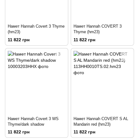
Намет Hannah Covert 3 Thyme
Намет Hannah COVERT 3
(hm23)
Thyme (hm23)
11 822 грн
11 822 грн
Намет Hannah Covert 3 WS
Намет Hannah COVERT S AL
Thyme/dark shadow
Mandarin red (hm23)
11 822 грн
11 822 грн