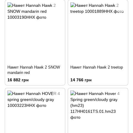
Намет Hannah Hawk 2 SNOW
Намет Hannah Hawk 2 treetop
mandarin red
16 882 грн
14 766 грн