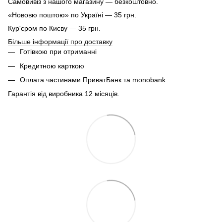
Самовивіз з нашого магазину — безкоштовно.
«Нововю поштою» по Україні — 35 грн.
Кур'єром по Києву — 35 грн.
Більше інформації про доставку
Готівкою при отриманні
Кредитною карткою
Оплата частинами ПриватБанк та monobank
Гарантія від виробника 12 місяців.