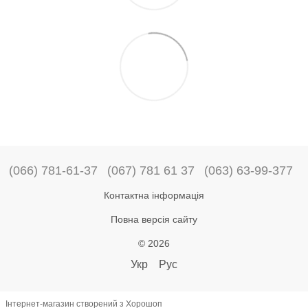
(066) 781-61-37
(067) 781 61 37
(063) 63-99-377
Контактна інформація
Повна версія сайту
© 2026
Укр
Рус
Інтернет-магазин створений з Хорошоп