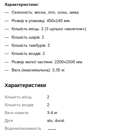
Характеристики:
Сезонність: весна, літо, осінь, зима
Розмір в упаковці: 450х140 мм.
Кількість місць: 2 (3 щільно «валетом»)
Кількість шарів: 2
Кількість тамбурів: 2
Кількість входів: 2
Розмір жилої частини: 2200х1500 мм.
Вага (максимальна): 3,35 кг.
Характеристики
Кількість місць
2
Кількість входів
2
Вага намета
3-4 кг
Дуги
alu, dural
Водонепроникність