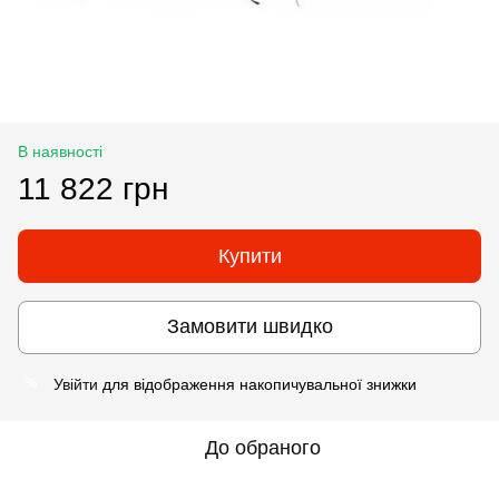
В наявності
11 822 грн
Купити
Замовити швидко
Увійти
для відображення накопичувальної знижки
%
До обраного