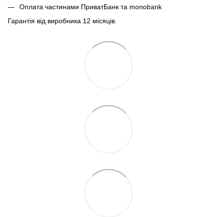
Оплата частинами ПриватБанк та monobank
Гарантія від виробника 12 місяців.