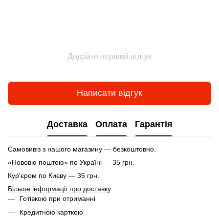
Додайте перший відгук
Написати відгук
Доставка
Оплата
Гарантія
Самовивіз з нашого магазину — безкоштовно.
«Нововю поштою» по Україні — 35 грн.
Кур'єром по Києву — 35 грн.
Більше інформації про доставку
Готівкою при отриманні
Кредитною карткою