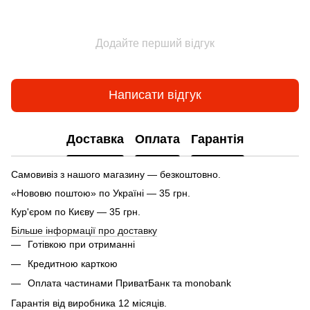
Додайте перший відгук
Написати відгук
Доставка
Оплата
Гарантія
Самовивіз з нашого магазину — безкоштовно.
«Нововю поштою» по Україні — 35 грн.
Кур'єром по Києву — 35 грн.
Більше інформації про доставку
Готівкою при отриманні
Кредитною карткою
Оплата частинами ПриватБанк та monobank
Гарантія від виробника 12 місяців.