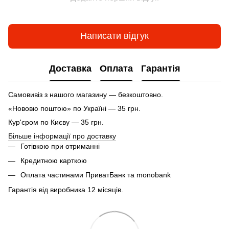
Написати відгук
Доставка
Оплата
Гарантія
Самовивіз з нашого магазину — безкоштовно.
«Нововю поштою» по Україні — 35 грн.
Кур'єром по Києву — 35 грн.
Більше інформації про доставку
Готівкою при отриманні
Кредитною карткою
Оплата частинами ПриватБанк та monobank
Гарантія від виробника 12 місяців.