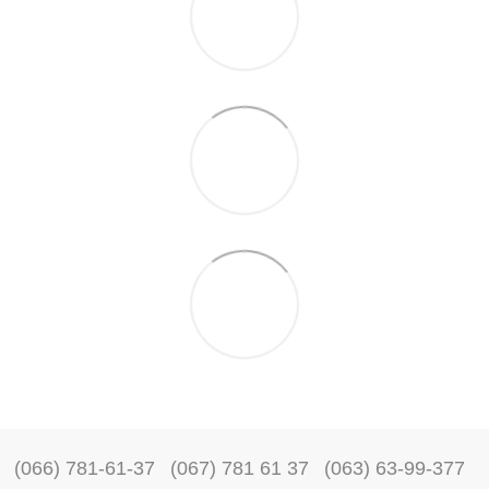
(066) 781-61-37
(067) 781 61 37
(063) 63-99-377