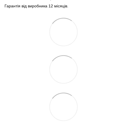
Гарантія від виробника 12 місяців.