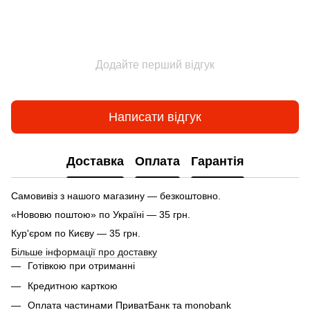
Додайте перший відгук
Написати відгук
Доставка
Оплата
Гарантія
Самовивіз з нашого магазину — безкоштовно.
«Нововю поштою» по Україні — 35 грн.
Кур'єром по Києву — 35 грн.
Більше інформації про доставку
Готівкою при отриманні
Кредитною карткою
Оплата частинами ПриватБанк та monobank