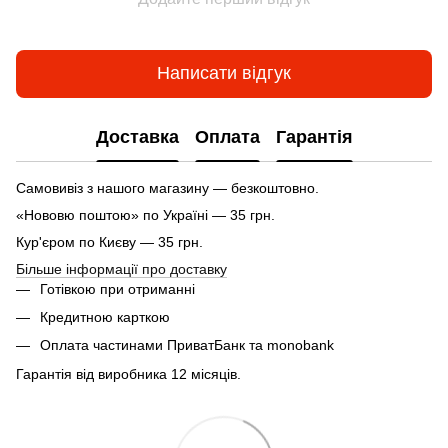
Написати відгук
Доставка
Оплата
Гарантія
Самовивіз з нашого магазину — безкоштовно.
«Нововю поштою» по Україні — 35 грн.
Кур'єром по Києву — 35 грн.
Більше інформації про доставку
Готівкою при отриманні
Кредитною карткою
Оплата частинами ПриватБанк та monobank
Гарантія від виробника 12 місяців.