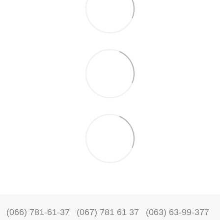
(066) 781-61-37
(067) 781 61 37
(063) 63-99-377