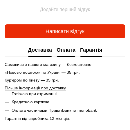
Додайте перший відгук
Написати відгук
Доставка
Оплата
Гарантія
Самовивіз з нашого магазину — безкоштовно.
«Нововю поштою» по Україні — 35 грн.
Кур'єром по Києву — 35 грн.
Більше інформації про доставку
Готівкою при отриманні
Кредитною карткою
Оплата частинами ПриватБанк та monobank
Гарантія від виробника 12 місяців.