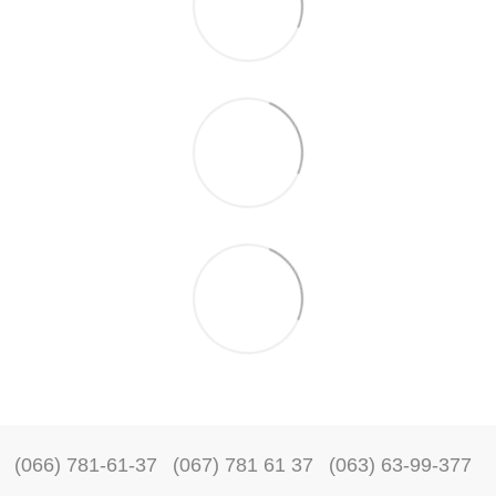
(066) 781-61-37
(067) 781 61 37
(063) 63-99-377