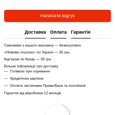
Написати відгук
Доставка
Оплата
Гарантія
Самовивіз з нашого магазину — безкоштовно.
«Нововю поштою» по Україні — 35 грн.
Кур'єром по Києву — 35 грн.
Більше інформації про доставку
Готівкою при отриманні
Кредитною карткою
Оплата частинами ПриватБанк та monobank
Гарантія від виробника 12 місяців.