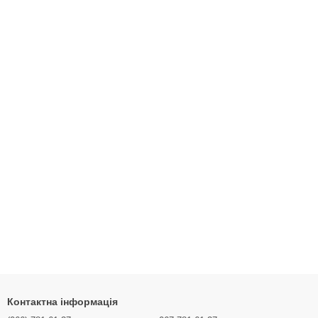
Контактна інформація