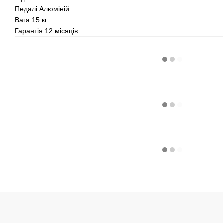
Педалі Алюміній
Вага 15 кг
Гарантія 12 місяців