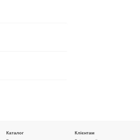
Каталог
Клієнтам