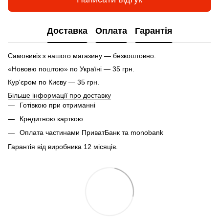
Доставка
Оплата
Гарантія
Самовивіз з нашого магазину — безкоштовно.
«Нововю поштою» по Україні — 35 грн.
Кур'єром по Києву — 35 грн.
Більше інформації про доставку
Готівкою при отриманні
Кредитною карткою
Оплата частинами ПриватБанк та monobank
Гарантія від виробника 12 місяців.