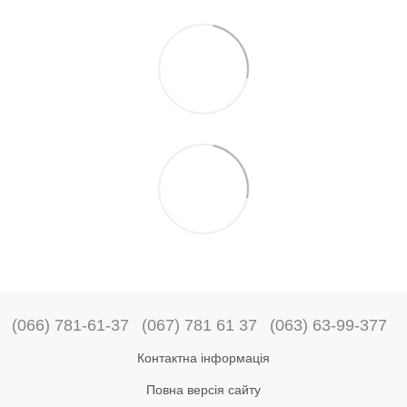
(066) 781-61-37
(067) 781 61 37
(063) 63-99-377
Контактна інформація
Повна версія сайту