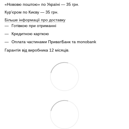
«Нововю поштою» по Україні — 35 грн.
Кур'єром по Києву — 35 грн.
Більше інформації про доставку
Готівкою при отриманні
Кредитною карткою
Оплата частинами ПриватБанк та monobank
Гарантія від виробника 12 місяців.