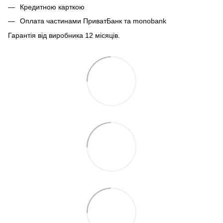
Кредитною карткою
Оплата частинами ПриватБанк та monobank
Гарантія від виробника 12 місяців.