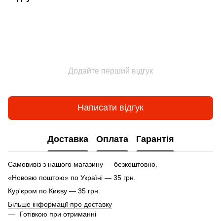
Додайте перший відгук
Написати відгук
Доставка
Оплата
Гарантія
Самовивіз з нашого магазину — безкоштовно.
«Нововю поштою» по Україні — 35 грн.
Кур'єром по Києву — 35 грн.
Більше інформації про доставку
Готівкою при отриманні