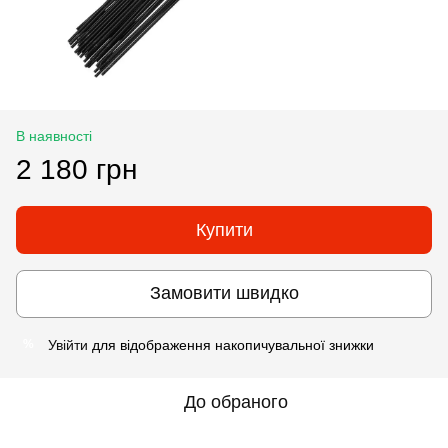
В наявності
2 180 грн
Купити
Замовити швидко
Увійти
для відображення накопичувальної знижки
%
До обраного