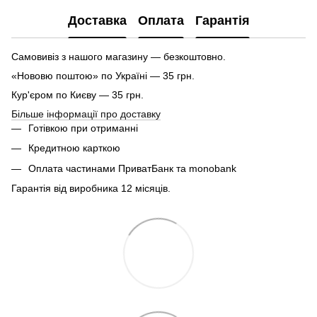
Доставка
Оплата
Гарантія
Самовивіз з нашого магазину — безкоштовно.
«Нововю поштою» по Україні — 35 грн.
Кур'єром по Києву — 35 грн.
Більше інформації про доставку
Готівкою при отриманні
Кредитною карткою
Оплата частинами ПриватБанк та monobank
Гарантія від виробника 12 місяців.