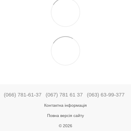
(066) 781-61-37
(067) 781 61 37
(063) 63-99-377
Контактна інформація
Повна версія сайту
© 2026