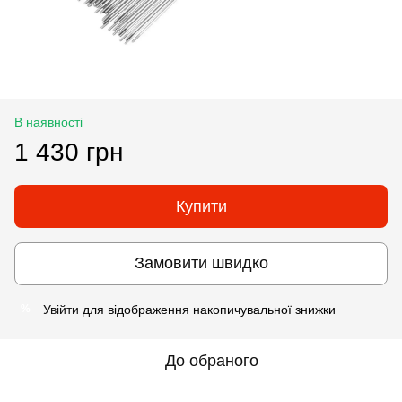
В наявності
1 430 грн
Купити
Замовити швидко
Увійти
для відображення накопичувальної знижки
%
До обраного