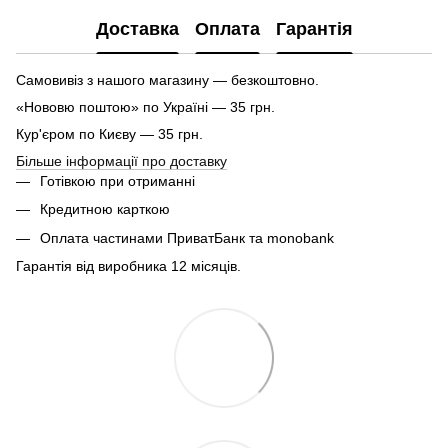
Доставка
Оплата
Гарантія
Самовивіз з нашого магазину — безкоштовно.
«Нововю поштою» по Україні — 35 грн.
Кур'єром по Києву — 35 грн.
Більше інформації про доставку
Готівкою при отриманні
Кредитною карткою
Оплата частинами ПриватБанк та monobank
Гарантія від виробника 12 місяців.