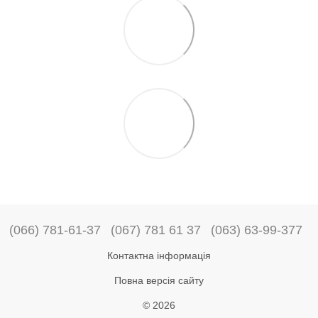
(066) 781-61-37
(067) 781 61 37
(063) 63-99-377
Контактна інформація
Повна версія сайту
© 2026