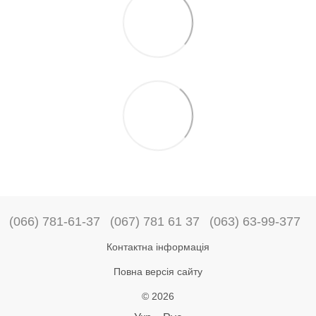
(066) 781-61-37
(067) 781 61 37
(063) 63-99-377
Контактна інформація
Повна версія сайту
© 2026