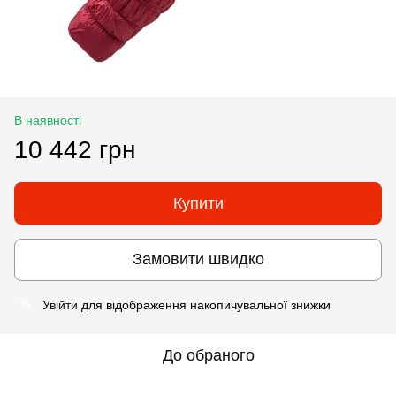
В наявності
10 442 грн
Купити
Замовити швидко
Увійти
для відображення накопичувальної знижки
%
До обраного