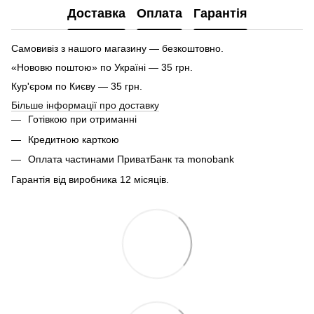
Доставка
Оплата
Гарантія
Самовивіз з нашого магазину — безкоштовно.
«Нововю поштою» по Україні — 35 грн.
Кур'єром по Києву — 35 грн.
Більше інформації про доставку
Готівкою при отриманні
Кредитною карткою
Оплата частинами ПриватБанк та monobank
Гарантія від виробника 12 місяців.