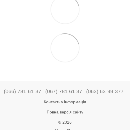
(066) 781-61-37
(067) 781 61 37
(063) 63-99-377
Контактна інформація
Повна версія сайту
© 2026