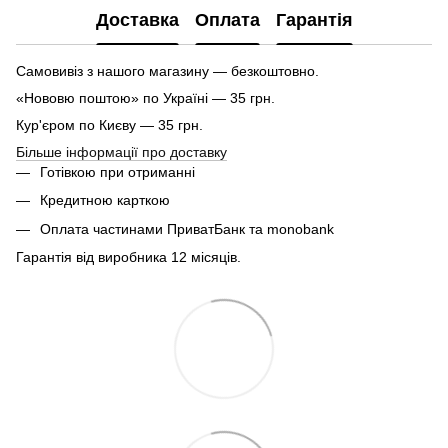
Доставка
Оплата
Гарантія
Самовивіз з нашого магазину — безкоштовно.
«Нововю поштою» по Україні — 35 грн.
Кур'єром по Києву — 35 грн.
Більше інформації про доставку
Готівкою при отриманні
Кредитною карткою
Оплата частинами ПриватБанк та monobank
Гарантія від виробника 12 місяців.