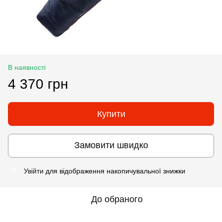
В наявності
4 370 грн
Купити
Замовити швидко
Увійти
для відображення накопичувальної знижки
%
До обраного