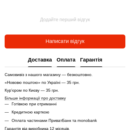
Додайте перший відгук
Написати відгук
Доставка
Оплата
Гарантія
Самовивіз з нашого магазину — безкоштовно.
«Нововю поштою» по Україні — 35 грн.
Кур'єром по Києву — 35 грн.
Більше інформації про доставку
Готівкою при отриманні
Кредитною карткою
Оплата частинами ПриватБанк та monobank
Гарантія від виробника 12 місяців.