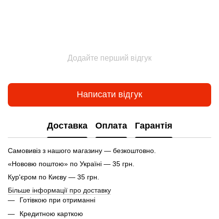
Додайте перший відгук
Написати відгук
Доставка
Оплата
Гарантія
Самовивіз з нашого магазину — безкоштовно.
«Нововю поштою» по Україні — 35 грн.
Кур'єром по Києву — 35 грн.
Більше інформації про доставку
Готівкою при отриманні
Кредитною карткою