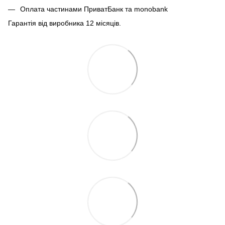
Оплата частинами ПриватБанк та monobank
Гарантія від виробника 12 місяців.