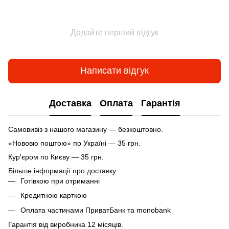
Додайте перший відгук
Написати відгук
Доставка
Оплата
Гарантія
Самовивіз з нашого магазину — безкоштовно.
«Нововю поштою» по Україні — 35 грн.
Кур'єром по Києву — 35 грн.
Більше інформації про доставку
Готівкою при отриманні
Кредитною карткою
Оплата частинами ПриватБанк та monobank
Гарантія від виробника 12 місяців.