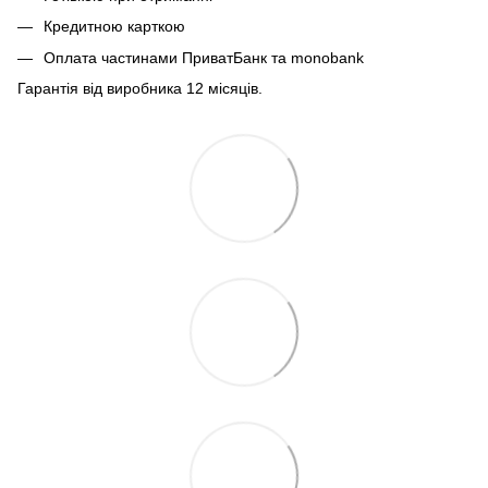
Кредитною карткою
Оплата частинами ПриватБанк та monobank
Гарантія від виробника 12 місяців.