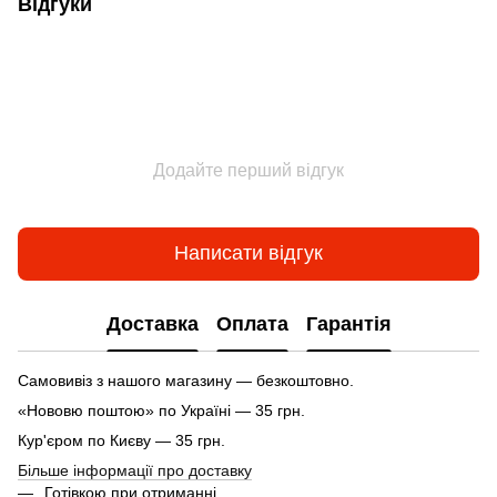
Відгуки
Додайте перший відгук
Написати відгук
Доставка
Оплата
Гарантія
Самовивіз з нашого магазину — безкоштовно.
«Нововю поштою» по Україні — 35 грн.
Кур'єром по Києву — 35 грн.
Більше інформації про доставку
Готівкою при отриманні