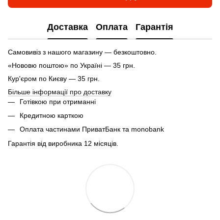
Доставка
Оплата
Гарантія
Самовивіз з нашого магазину — безкоштовно.
«Нововю поштою» по Україні — 35 грн.
Кур'єром по Києву — 35 грн.
Більше інформації про доставку
Готівкою при отриманні
Кредитною карткою
Оплата частинами ПриватБанк та monobank
Гарантія від виробника 12 місяців.