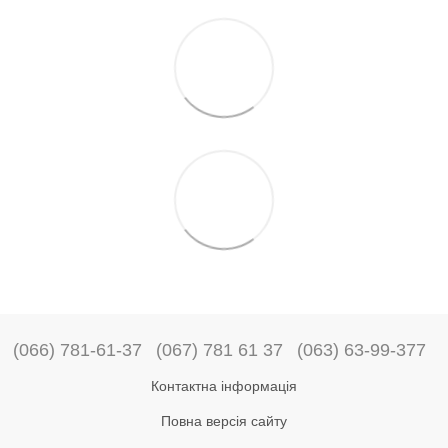
(066) 781-61-37
(067) 781 61 37
(063) 63-99-377
Контактна інформація
Повна версія сайту