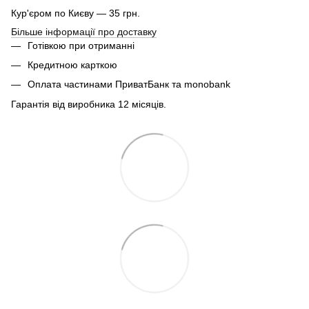
Кур'єром по Києву — 35 грн.
Більше інформації про доставку
Готівкою при отриманні
Кредитною карткою
Оплата частинами ПриватБанк та monobank
Гарантія від виробника 12 місяців.