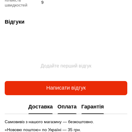
9
швидкостей
Відгуки
Додайте перший відгук
Написати відгук
Доставка
Оплата
Гарантія
Самовивіз з нашого магазину — безкоштовно.
«Нововю поштою» по Україні — 35 грн.