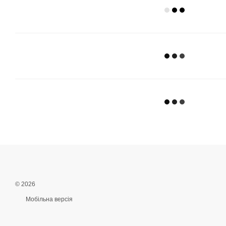
© 2026
Мобільна версія