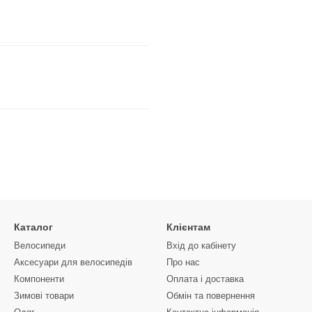
Каталог
Клієнтам
Велосипеди
Вхід до кабінету
Аксесуари для велосипедів
Про нас
Компоненти
Оплата і доставка
Зимові товари
Обмін та повернення