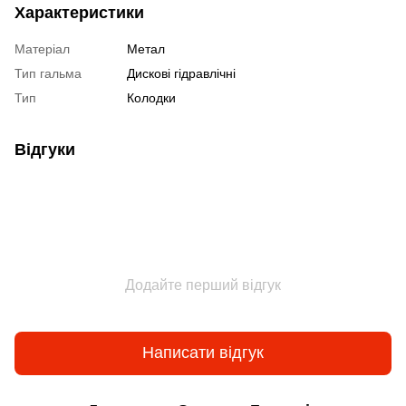
Характеристики
Матеріал
Метал
Тип гальма
Дискові гідравлічні
Тип
Колодки
Відгуки
Додайте перший відгук
Написати відгук