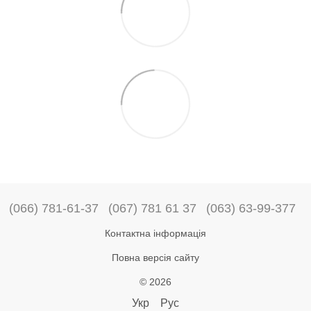
(066) 781-61-37
(067) 781 61 37
(063) 63-99-377
Контактна інформація
Повна версія сайту
© 2026
Укр
Рус