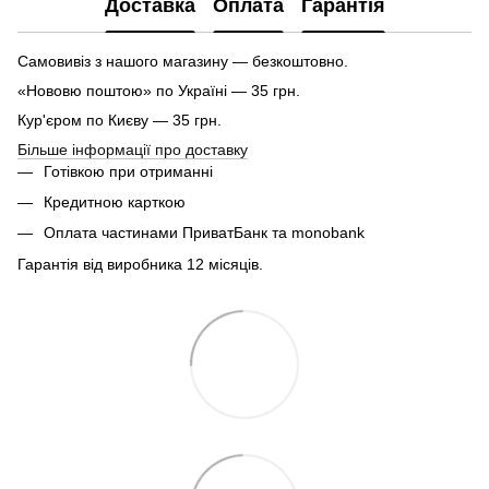
Доставка
Оплата
Гарантія
Самовивіз з нашого магазину — безкоштовно.
«Нововю поштою» по Україні — 35 грн.
Кур'єром по Києву — 35 грн.
Більше інформації про доставку
Готівкою при отриманні
Кредитною карткою
Оплата частинами ПриватБанк та monobank
Гарантія від виробника 12 місяців.