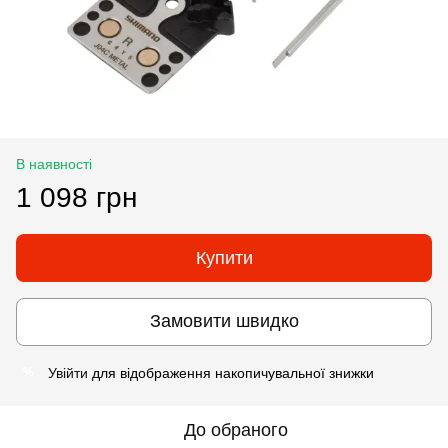
В наявності
1 098 грн
Купити
Замовити швидко
Увійти
для відображення накопичувальної знижки
%
До обраного