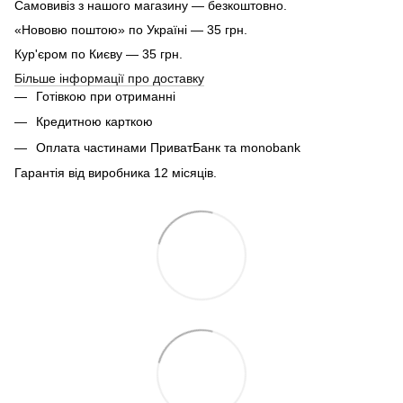
Самовивіз з нашого магазину — безкоштовно.
«Нововю поштою» по Україні — 35 грн.
Кур'єром по Києву — 35 грн.
Більше інформації про доставку
Готівкою при отриманні
Кредитною карткою
Оплата частинами ПриватБанк та monobank
Гарантія від виробника 12 місяців.