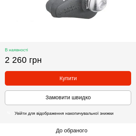
В наявності
2 260 грн
Купити
Замовити швидко
Увійти
для відображення накопичувальної знижки
%
До обраного