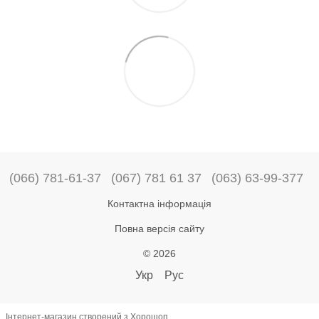
(066) 781-61-37
(067) 781 61 37
(063) 63-99-377
Контактна інформація
Повна версія сайту
© 2026
Укр
Рус
Інтернет-магазин створений з Хорошоп