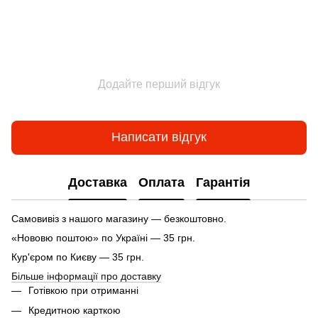
Додайте перший відгук
Написати відгук
Доставка
Оплата
Гарантія
Самовивіз з нашого магазину — безкоштовно.
«Нововю поштою» по Україні — 35 грн.
Кур'єром по Києву — 35 грн.
Більше інформації про доставку
Готівкою при отриманні
Кредитною карткою