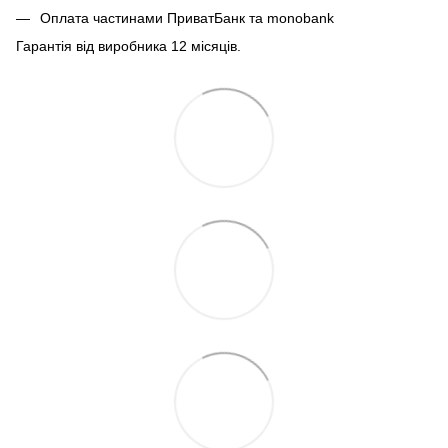
Оплата частинами ПриватБанк та monobank
Гарантія від виробника 12 місяців.