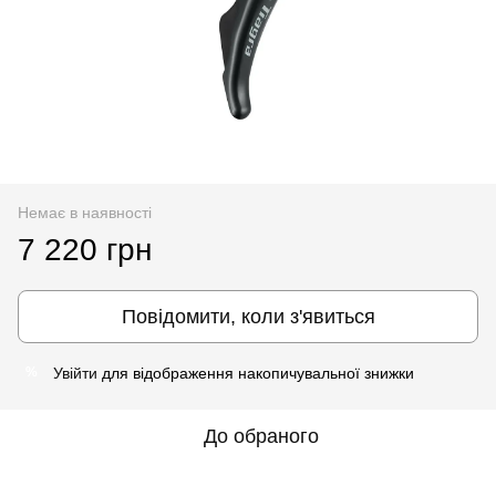
Немає в наявності
7 220 грн
Повідомити, коли з'явиться
Увійти
для відображення накопичувальної знижки
%
До обраного