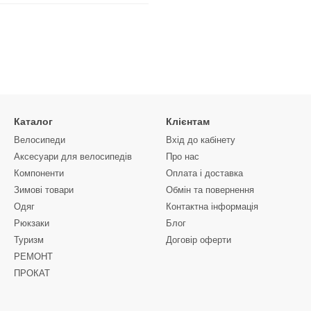
Каталог
Клієнтам
Велосипеди
Вхід до кабінету
Аксесуари для велосипедів
Про нас
Компоненти
Оплата і доставка
Зимові товари
Обмін та повернення
Одяг
Контактна інформація
Рюкзаки
Блог
Туризм
Договір оферти
РЕМОНТ
ПРОКАТ