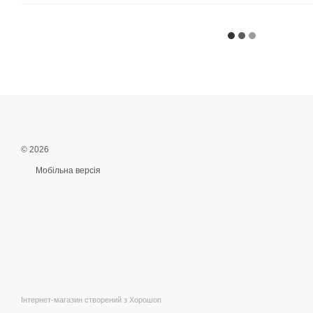
© 2026
Мобільна версія
Інтернет-магазин створений з Хорошоп