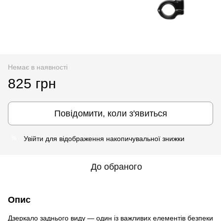
Немає в наявності
825 грн
Повідомити, коли з'явиться
Увійти
для відображення накопичувальної знижки
%
До обраного
Опис
Дзеркало заднього виду — один із важливих елементів безпеки