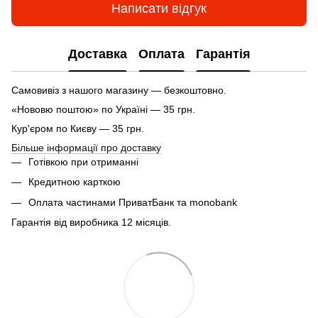
Написати відгук
Доставка
Оплата
Гарантія
Самовивіз з нашого магазину — безкоштовно.
«Нововю поштою» по Україні — 35 грн.
Кур'єром по Києву — 35 грн.
Більше інформації про доставку
Готівкою при отриманні
Кредитною карткою
Оплата частинами ПриватБанк та monobank
Гарантія від виробника 12 місяців.