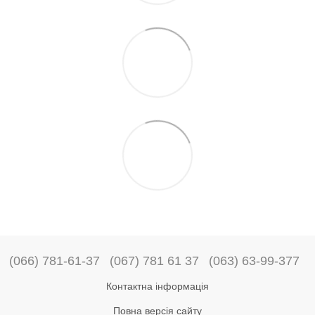
(066) 781-61-37
(067) 781 61 37
(063) 63-99-377
Контактна інформація
Повна версія сайту