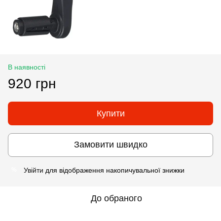
В наявності
920 грн
Купити
Замовити швидко
Увійти
для відображення накопичувальної знижки
%
До обраного