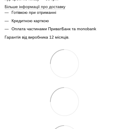
Більше інформації про доставку
Готівкою при отриманні
Кредитною карткою
Оплата частинами ПриватБанк та monobank
Гарантія від виробника 12 місяців.