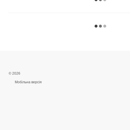
© 2026
Мобільна версія