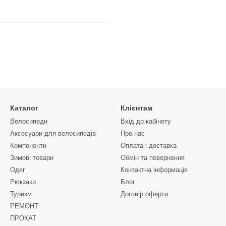
Каталог
Клієнтам
Велосипеди
Вхід до кабінету
Аксесуари для велосипедів
Про нас
Компоненти
Оплата і доставка
Зимові товари
Обмін та повернення
Одяг
Контактна інформація
Рюкзаки
Блог
Туризм
Договір оферти
РЕМОНТ
ПРОКАТ