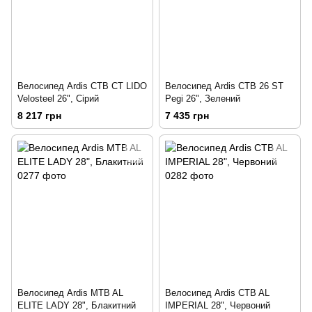
Велосипед Ardis CTB CT LIDO
Велосипед Ardis CTB 26 ST
Velosteel 26", Сірий
Pegi 26", Зелений
8 217 грн
7 435 грн
Велосипед Ardis MTB AL
Велосипед Ardis CTB AL
ELITE LADY 28", Блакитний
IMPERIAL 28", Червоний