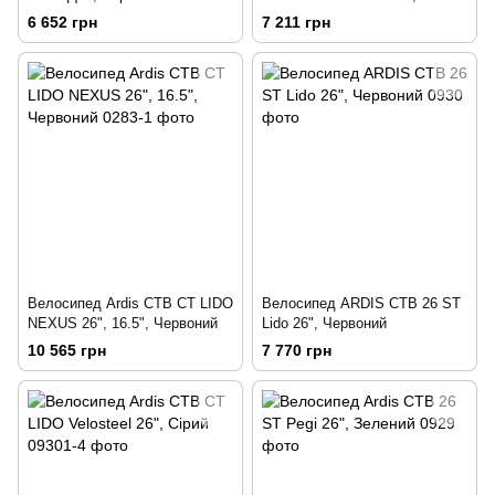
Блакитний
6 652 грн
7 211 грн
Велосипед Ardis CTB CT LIDO
Велосипед ARDIS CTB 26 ST
NEXUS 26", 16.5", Червоний
Lido 26", Червоний
10 565 грн
7 770 грн