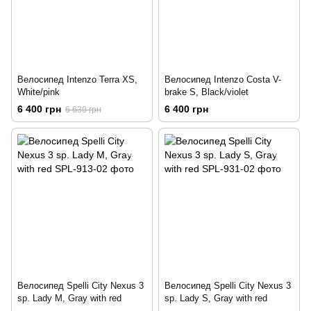
Велосипед Intenzo Terra XS,
Велосипед Intenzo Costa V-
White/pink
brake S, Black/violet
6 400 грн
6 400 грн
6 630 грн
Велосипед Spelli City Nexus 3
Велосипед Spelli City Nexus 3
sp. Lady M, Gray with red
sp. Lady S, Gray with red