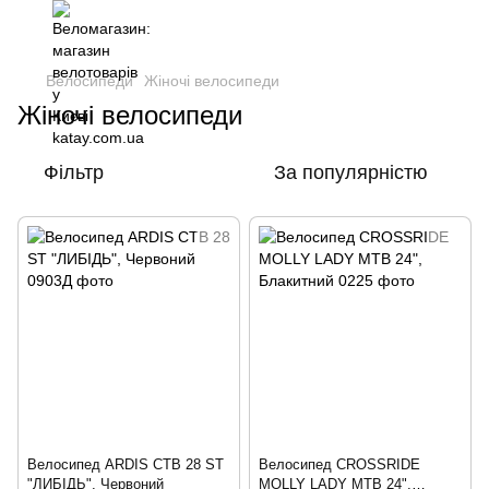
Велосипеди
Жіночі велосипеди
Жіночі велосипеди
Фільтр
За популярністю
Велосипед ARDIS CTB 28 ST
Велосипед CROSSRIDE
"ЛИБІДЬ", Червоний
MOLLY LADY MTB 24",