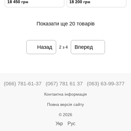
18 450 грн
18 200 грн
Показати ще 20 товарів
Назад
Вперед
2
з 4
(066) 781-61-37
(067) 781 61 37
(063) 63-99-377
Контактна інформація
Повна версія сайту
© 2026
Укр
Рус