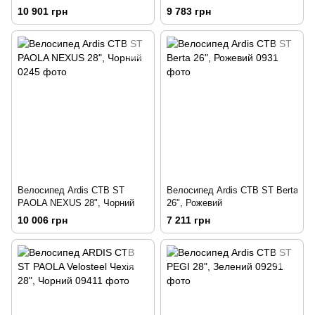
10 901 грн
9 783 грн
Велосипед Ardis CTB ST
Велосипед Ardis CTB ST Berta
PAOLA NEXUS 28", Чорний
26", Рожевий
10 006 грн
7 211 грн