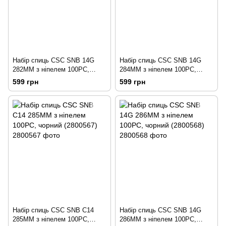
Набір спиць CSC SNB 14G
Набір спиць CSC SNB 14G
282MM з ніпелем 100PC,
284MM з ніпелем 100PC,
чорний (2800565)
чорний (2800566)
599 грн
599 грн
Набір спиць CSC SNB C14
Набір спиць CSC SNB 14G
285MM з ніпелем 100PC,
286MM з ніпелем 100PC,