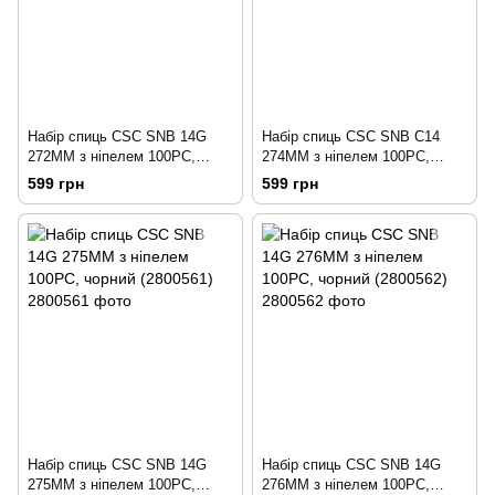
Набір спиць CSC SNB 14G
Набір спиць CSC SNB C14
272MM з ніпелем 100PC,
274MM з ніпелем 100PC,
чорний (2800559)
чорний (2800560)
599 грн
599 грн
Набір спиць CSC SNB 14G
Набір спиць CSC SNB 14G
275MM з ніпелем 100PC,
276MM з ніпелем 100PC,