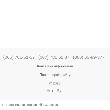
(066) 781-61-37
(067) 781 61 37
(063) 63-99-377
Контактна інформація
Повна версія сайту
© 2026
Укр
Рус
Інтернет-магазин створений з Хорошоп