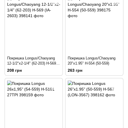
Покришка Longus/Chaoyang
Покришка Longus/Chaoyang
12-1/2"x2-1/4" (62-203) H-569
20"x1.95" Н-554 (50-559)
(IA-2603)
208 грн
263 грн