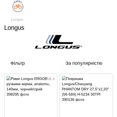
Longus
Longus
Фільтр
За популярністю