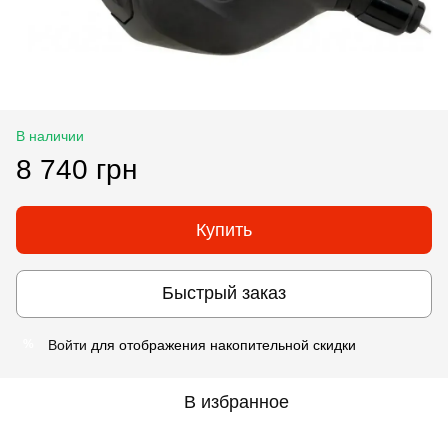
В наличии
8 740 грн
Купить
Быстрый заказ
Войти
для отображения накопительной скидки
%
В избранное