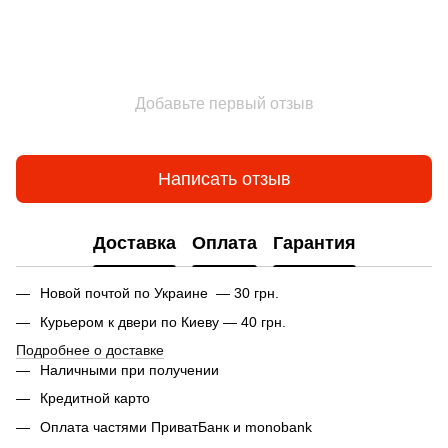
Добавьте первый отзыв
Написать отзыв
Доставка
Оплата
Гарантия
Новой почтой по Украине — 30 грн.
Курьером к двери по Киеву — 40 грн.
Подробнее о доставке
Наличными при получении
Кредитной карто
Оплата частями ПриватБанк и monobank