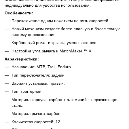
индивидуально для удобства использования.
Особенности:
Переключение одним нажатием на пять скоростей.
Новый механизм создает более плавную и более точную
систему переключения.
Карбоновый рычаг и крышка уменьшают вес.
Настройка угла рычага и MatchMaker ™ X.
Характеристики:
Назначение: MTB, Trail, Enduro.
Тип переключателя: задний.
Вариант установки: правый.
Тип: триггерная.
Материал корпуса: карбон + алюминий + нержавеющая
сталь.
Материал рычага: карбон.
Количество скоростей: 12.