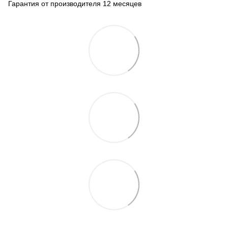
Гарантия от производителя 12 месяцев