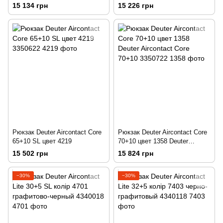
graphite
15 134 грн
15 226 грн
Рюкзак Deuter Aircontact Core
Рюкзак Deuter Aircontact Core
65+10 SL цвет 4219
70+10 цвет 1358 Deuter
Aircontact Core 70+10
15 502 грн
15 824 грн
−30%
−30%