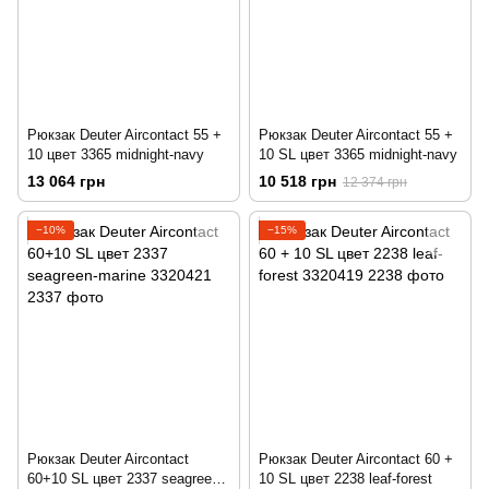
Рюкзак Deuter Aircontact 55 +
Рюкзак Deuter Aircontact 55 +
10 цвет 3365 midnight-navy
10 SL цвет 3365 midnight-navy
13 064 грн
10 518 грн
12 374 грн
−10%
−15%
Рюкзак Deuter Aircontact
Рюкзак Deuter Aircontact 60 +
60+10 SL цвет 2337 seagreen-
10 SL цвет 2238 leaf-forest