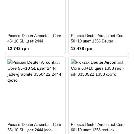
Рюкзак Deuter Aircontact Core
Рюкзак Deuter Aircontact Core
45+10 SL цвет 2444
50+10 цвет 1358 Deuter
Aircontact Core 50+10
12 742 грн
13 478 грн
Рюкзак Deuter Aircontact Core
Рюкзак Deuter Aircontact Core
55+10 SL цвет 2444 jade-
60+10 цвет 1358 reef-ink