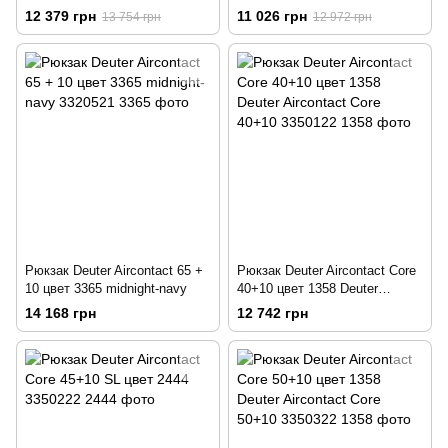
marine
12 379 грн
11 026 грн
13 754 грн
12 972 грн
Рюкзак Deuter Aircontact 65 +
Рюкзак Deuter Aircontact Core
10 цвет 3365 midnight-navy
40+10 цвет 1358 Deuter
Aircontact Core 40+10
14 168 грн
12 742 грн