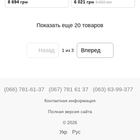
8 694 грн
6 021 грн
8 602 грн
Показать еще 20 товаров
Назад
Вперед
1
из 3
(066) 781-61-37
(067) 781 61 37
(063) 63-99-377
Контактная информация
Полная версия сайта
© 2026
Укр
Рус