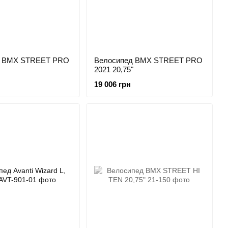
д BMX STREET PRO
Велосипед BMX STREET PRO
2021 20,75"
19 006 грн