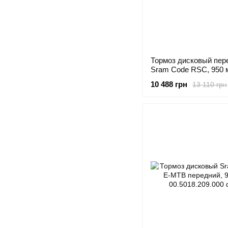
Тормоз дисковый пер
Sram Code RSC, 950 
10 488 грн
13 110 грн