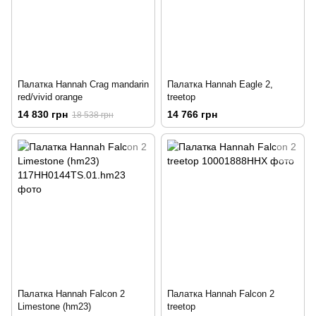
Палатка Hannah Crag mandarin
Палатка Hannah Eagle 2,
red/vivid orange
treetop
14 830 грн
14 766 грн
18 538 грн
Палатка Hannah Falcon 2
Палатка Hannah Falcon 2
Limestone (hm23)
treetop