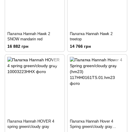
Палатка Hannah Hawk 2
Палатка Hannah Hawk 2
SNOW mandarin red
treetop
16 882 грн
14 766 грн
Палатка Hannah HOVER 4
Палатка Hannah Hover 4
spring green/cloudy gray
Spring green/cloudy gray
(hm23)