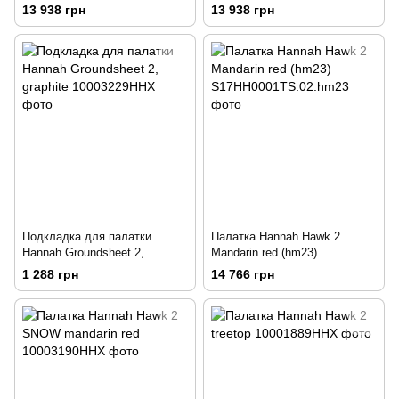
13 938 грн
13 938 грн
Подкладка для палатки
Палатка Hannah Hawk 2
Hannah Groundsheet 2,
Mandarin red (hm23)
graphite
1 288 грн
14 766 грн