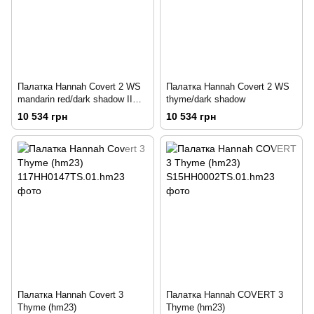
Палатка Hannah Covert 2 WS
Палатка Hannah Covert 2 WS
mandarin red/dark shadow II
thyme/dark shadow
(23)
10 534 грн
10 534 грн
Палатка Hannah Covert 3
Палатка Hannah COVERT 3
Thyme (hm23)
Thyme (hm23)