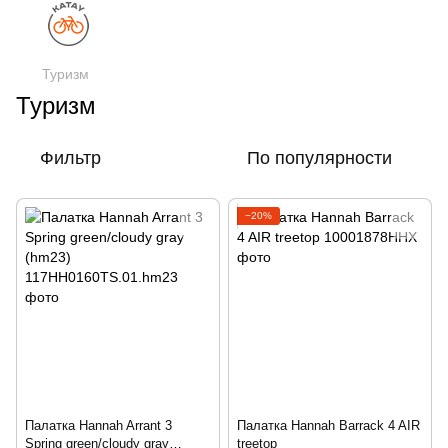
Туризм
Туризм
Фильтр
По популярности
−20%
Палатка Hannah Arrant 3
Палатка Hannah Barrack 4 AIR
Spring green/cloudy gray
treetop