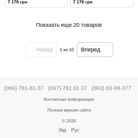
7 176 грн
7 176 грн
Показать еще 20 товаров
Назад
Вперед
1
из 10
(066) 781-61-37
(067) 781 61 37
(063) 63-99-377
Контактная информация
Полная версия сайта
© 2026
Укр
Рус