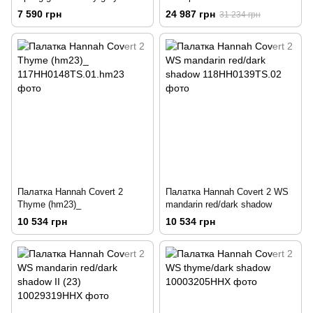
(hm23)
7 590 грн
24 987 грн
31 234 грн
Палатка Hannah Covert 2
Палатка Hannah Covert 2 WS
Thyme (hm23)_
mandarin red/dark shadow
10 534 грн
10 534 грн