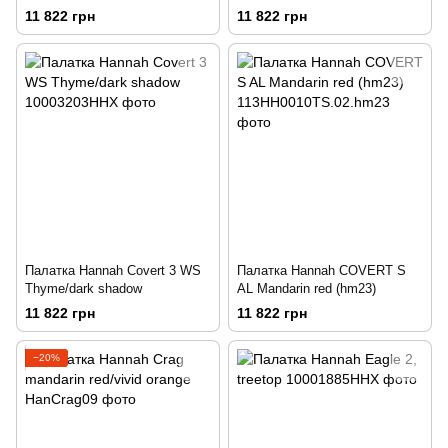
11 822 грн
11 822 грн
Палатка Hannah Covert 3 WS
Палатка Hannah COVERT S
Thyme/dark shadow
AL Mandarin red (hm23)
11 822 грн
11 822 грн
−20%