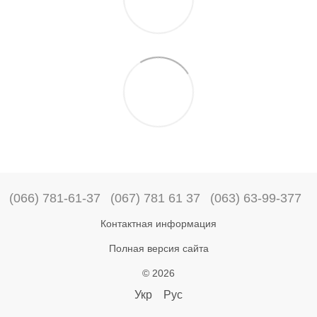
(066) 781-61-37
(067) 781 61 37
(063) 63-99-377
Контактная информация
Полная версия сайта
© 2026
Укр
Рус