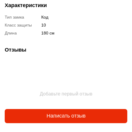
Характеристики
Тип замка
Код
Класс защиты
10
Длина
180 см
Отзывы
Добавьте первый отзыв
Написать отзыв