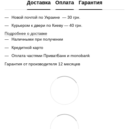
Доставка
Оплата
Гарантия
Новой почтой по Украине — 30 грн.
Курьером к двери по Киеву — 40 грн.
Подробнее о доставке
Наличными при получении
Кредитной карто
Оплата частями ПриватБанк и monobank
Гарантия от производителя 12 месяцев