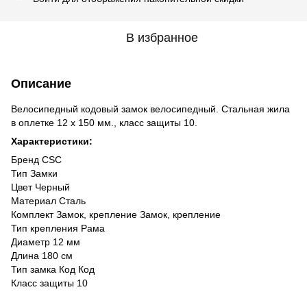
В избранное
Описание
Велосипедный кодовый замок велосипедный. Стальная жила
в оплетке 12 х 150 мм., класс защиты 10.
Характеристики:
Бренд CSC
Тип Замки
Цвет Черный
Материал Сталь
Комплект Замок, крепление Замок, крепление
Тип крепления Рама
Диаметр 12 мм
Длина 180 см
Тип замка Код Код
Класс защиты 10