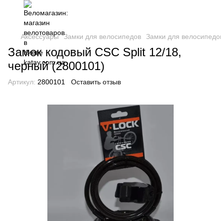
Аксессуары
Замки для велосипедов
Замки для велосипедо
Замок кодовый CSC Split 12/18,
черный (2800101)
Артикул:
2800101
Оставить отзыв